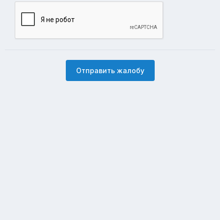
Отправить жалобу