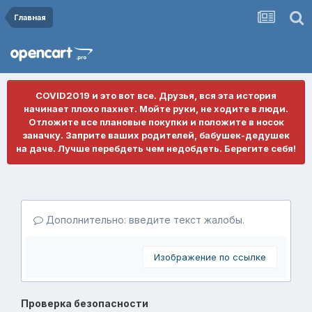
Главная
COVID2019 и это вот все. Друзья, вся эта история
начинает плохо пахнет. Мойте руки, не ходите в люди.
Отложите все плановые покупки и положите в носок
заначку. Заприте ваших родителей, бабушек-дедушек
на даче. Лучше перебдеть чем недобдеть. Берегите себя!
Дополнительно: введите текст жалобы.
Изображение по ссылке
Проверка безопасности