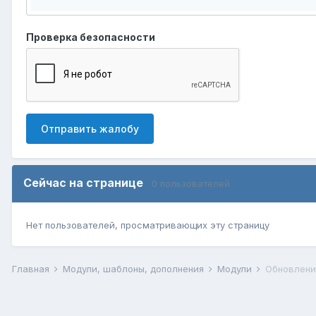
Проверка безопасности
Отправить жалобу
Сейчас на странице
0 пользователей
Нет пользователей, просматривающих эту страницу
Главная
Модули, шаблоны, дополнения
Модули
Обновлени