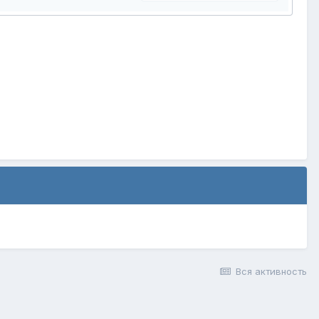
Вся активность