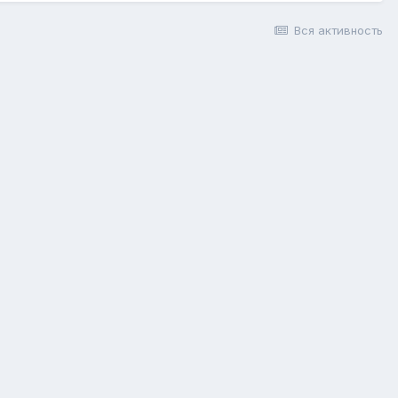
Вся активность