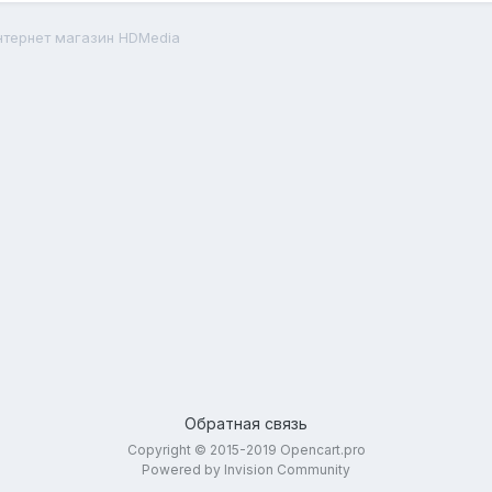
нтернет магазин HDMedia
Обратная связь
Copyright © 2015-2019 Opencart.pro
Powered by Invision Community