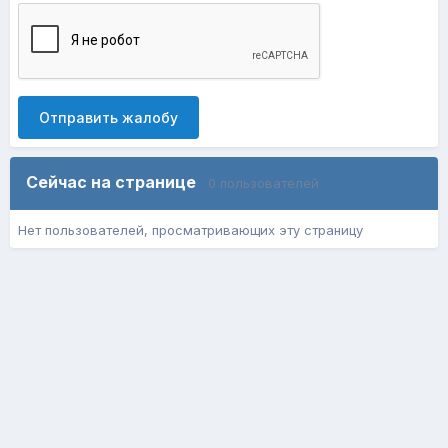
Отправить жалобу
Сейчас на странице
0 пользователей
Нет пользователей, просматривающих эту страницу