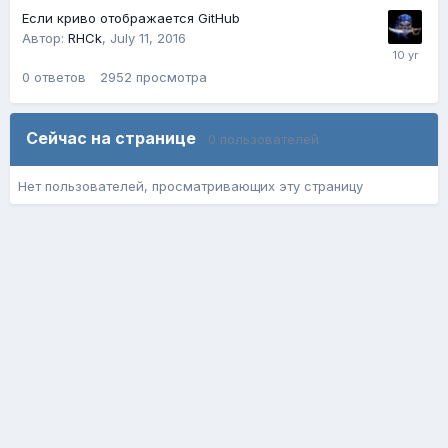
Если криво отображается GitHub
Автор:
RHCk
,
July 11, 2016
0
ответов
2952
просмотра
Сейчас на странице
0 пользователей
Нет пользователей, просматривающих эту страницу