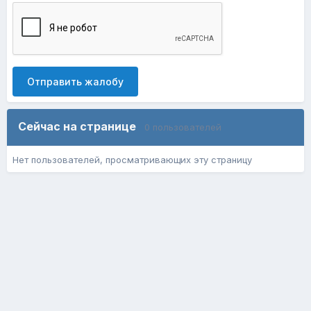
Отправить жалобу
Сейчас на странице
0 пользователей
Нет пользователей, просматривающих эту страницу