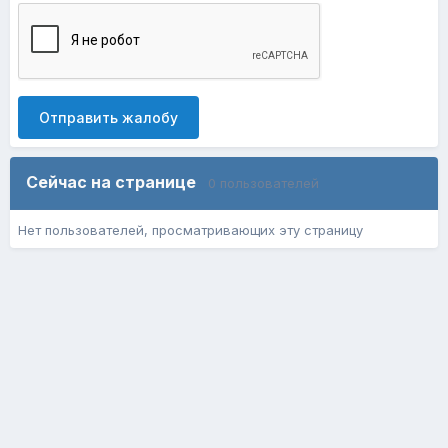
Отправить жалобу
Сейчас на странице
0 пользователей
Нет пользователей, просматривающих эту страницу