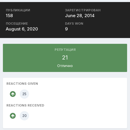
ПУБЛИКАЦИИ
ЗАРЕГИСТРИРОВАН
158
June 28, 2014
ПОСЕЩЕНИЕ
DAYS WON
August 6, 2020
9
РЕПУТАЦИЯ
21
Отлично
REACTIONS GIVEN
25
REACTIONS RECEIVED
20