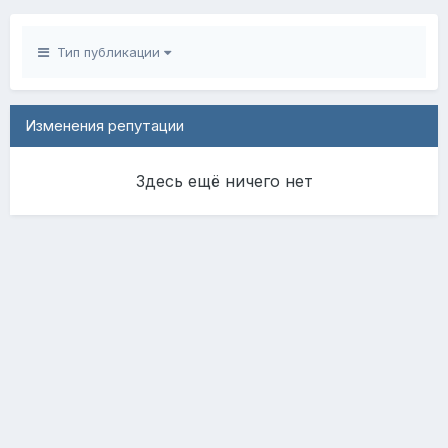
Тип публикации
Изменения репутации
Здесь ещё ничего нет