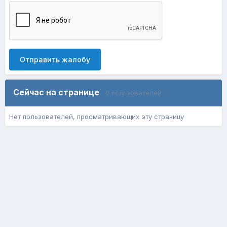
Отправить жалобу
Сейчас на странице
0 пользователей
Нет пользователей, просматривающих эту страницу