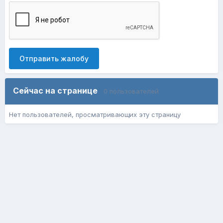
Отправить жалобу
Сейчас на странице
0 пользователей
Нет пользователей, просматривающих эту страницу