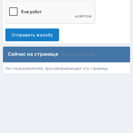
Отправить жалобу
Сейчас на странице
0 пользователей
Нет пользователей, просматривающих эту страницу