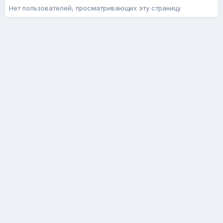
Нет пользователей, просматривающих эту страницу