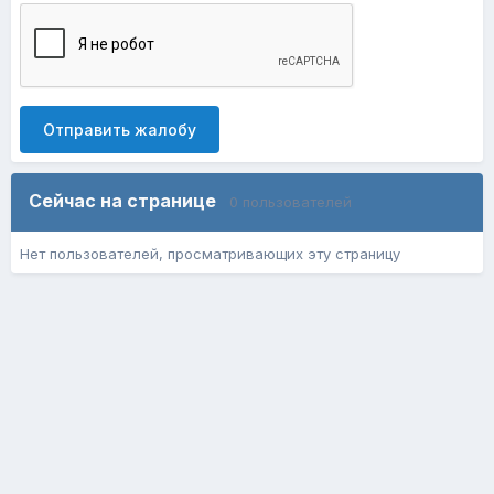
Отправить жалобу
Сейчас на странице
0 пользователей
Нет пользователей, просматривающих эту страницу