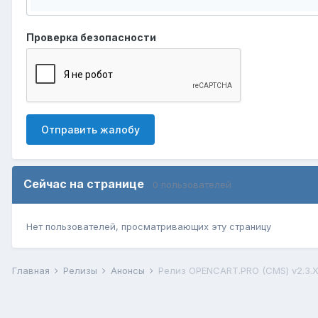
Проверка безопасности
Отправить жалобу
Сейчас на странице
0 пользователей
Нет пользователей, просматривающих эту страницу
Главная
Релизы
Анонсы
Релиз OPENCART.PRO (CMS) v2.3.