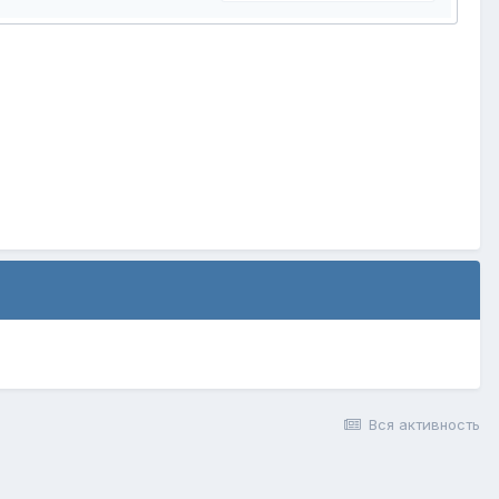
Вся активность