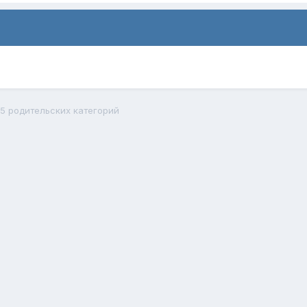
5 родительских категорий