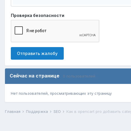
Проверка безопасности
Отправить жалобу
Сейчас на странице
0 пользователей
Нет пользователей, просматривающих эту страницу
Главная
Поддержка
SEO
Как в opencart pro добавить categ