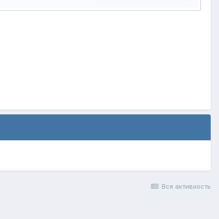
Вся активность