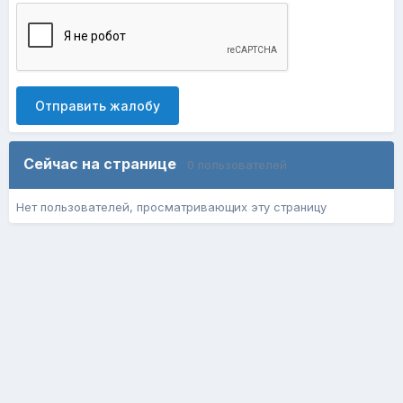
Отправить жалобу
Сейчас на странице
0 пользователей
Нет пользователей, просматривающих эту страницу