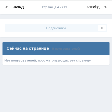
НАЗАД
Страница 4 из 13
ВПЕРЁД
Подписчики
0
Сейчас на странице
0 пользователей
Нет пользователей, просматривающих эту страницу