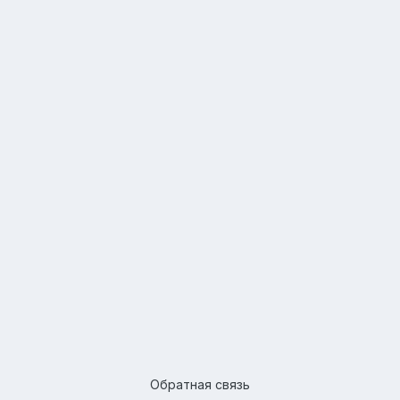
Обратная связь