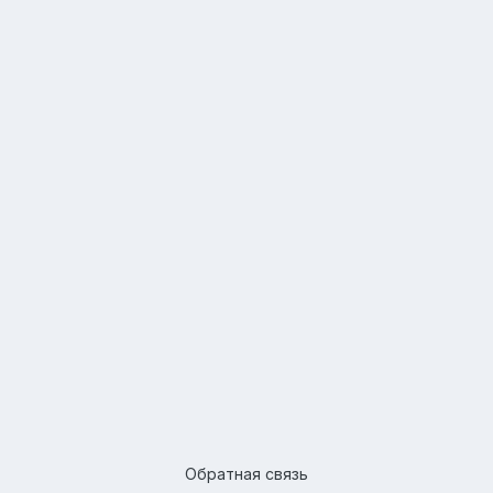
Обратная связь