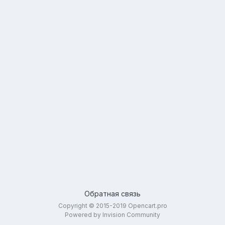
Обратная связь
Copyright © 2015-2019 Opencart.pro
Powered by Invision Community