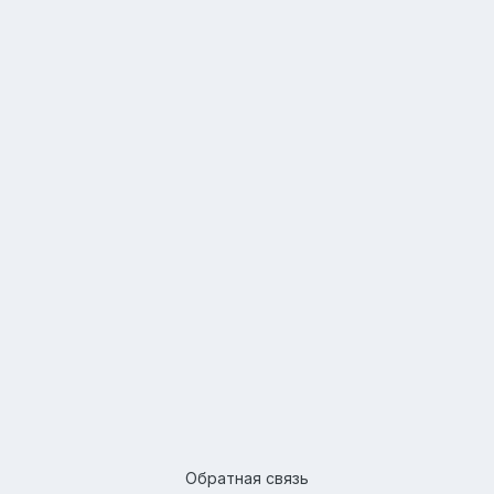
Обратная связь