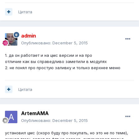
Цитата
admin
Опубликовано:
December 5, 2015
1. да он работает и на цмс версии и на про
отличие как вы справедливо заметили в модулях
2. не понял про простую заливку и только верхнее меню
Цитата
ArtemAMA
Опубликовано:
December 5, 2015
установил цмс (скоро буду про покупать, но это не по теме),