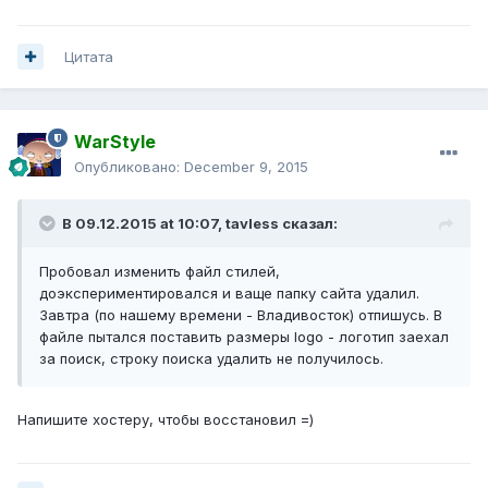
Цитата
WarStyle
Опубликовано:
December 9, 2015
В 09.12.2015 at 10:07,
tavless
сказал:
Пробовал изменить файл стилей,
доэкспериментировался и ваще папку сайта удалил.
Завтра (по нашему времени - Владивосток) отпишусь. В
файле пытался поставить размеры logo - логотип заехал
за поиск, строку поиска удалить не получилось.
Напишите хостеру, чтобы восстановил =)