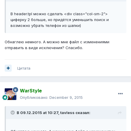
В header.tpl можно сделать <div class="col-sm-2">
циферку 2 больше, но придётся уменьшить поиск и
возможно убрать телефон из шапки)
Обнаглею немного. А можно мне файл с изменениями
отправить в виде исключения? Спасибо.
Цитата
WarStyle
Опубликовано:
December 9, 2015
В 09.12.2015 at 10:27,
tavless
сказал: