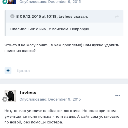
Опубликовано:
December 9, 2015
В 09.12.2015 at 10:18,
tavless
сказал:
Спасибо! Бог с ним, с поиском. Попробую.
Что-то я не могу понять, в чём проблема) Вам нужно удалить
поиск из шапки?
Цитата
tavless
Опубликовано:
December 9, 2015
Нет, только увеличить область логотипа. Но если при этом
уменьшится поле поиска - то и ладно. А сайт сам установлю
по новой, без помощи хостера.