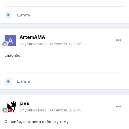
Цитата
ArtemAMA
Опубликовано:
December 5, 2015
спасибо
Цитата
javx
Опубликовано:
December 8, 2015
Спасибо, поставил себе эту тему.