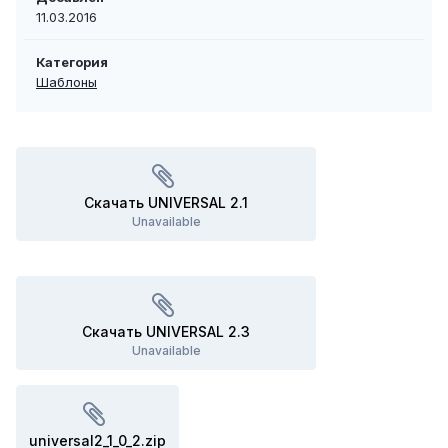
11.03.2016
Категория
Шаблоны
Скачать UNIVERSAL 2.1
Unavailable
Скачать UNIVERSAL 2.3
Unavailable
universal2_1_0_2.zip