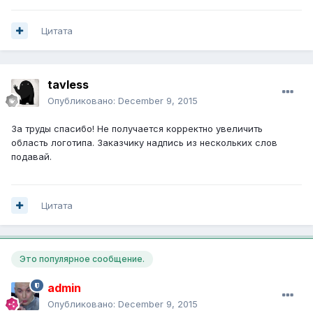
Цитата
tavless
Опубликовано:
December 9, 2015
За труды спасибо! Не получается корректно увеличить
область логотипа. Заказчику надпись из нескольких слов
подавай.
Цитата
Это популярное сообщение.
admin
Опубликовано:
December 9, 2015