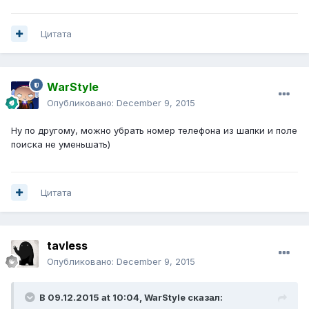
Цитата
WarStyle
Опубликовано:
December 9, 2015
Ну по другому, можно убрать номер телефона из шапки и поле
поиска не уменьшать)
Цитата
tavless
Опубликовано:
December 9, 2015
В 09.12.2015 at 10:04,
WarStyle
сказал: