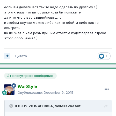
если вы делали вот так то надо сделать по другому :-)
это я к тому что вы ссылку хотя бы покажите
да и то что у вас вышло\невышло
в любом случае можно либо как то обойти либо как то
обыграть
но не зная о чем речь лучшим ответом будет первая строка
этого сообщения :-)
1
Цитата
Это популярное сообщение.
WarStyle
Опубликовано:
December 9, 2015
В 09.12.2015 at 09:54,
tavless
сказал: