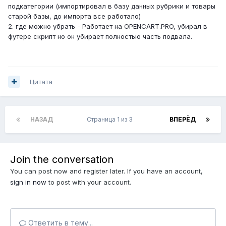
подкатегории (импортировал в базу данных рубрики и товары
старой базы, до импорта все работало)
2. где можно убрать - Работает на OPENCART.PRO, убирал в
футере скрипт но он убирает полностью часть подвала.
Цитата
НАЗАД
Страница 1 из 3
ВПЕРЁД
Join the conversation
You can post now and register later. If you have an account,
sign in now
to post with your account.
Ответить в тему...