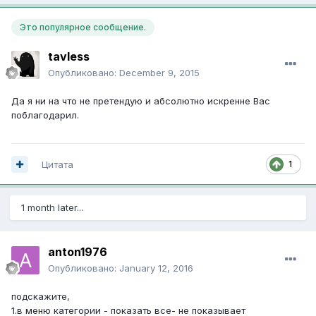
Это популярное сообщение.
tavless
Опубликовано:
December 9, 2015
Да я ни на что не претендую и абсолютно искренне Вас
поблагодарил.
1
Цитата
1 month later...
anton1976
Опубликовано:
January 12, 2016
подскажите,
1.в меню категории - показать все- не показывает