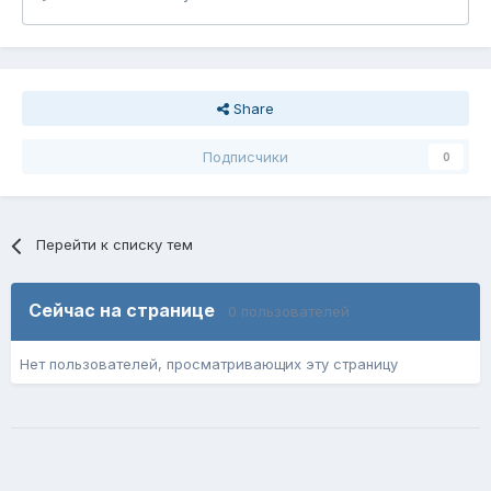
Share
Подписчики
0
Перейти к списку тем
Сейчас на странице
0 пользователей
Нет пользователей, просматривающих эту страницу