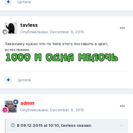
Цитата
tavless
Опубликовано:
December 9, 2015
Заказчику нужно что-то типа этого поставить в цвет,
естественно.
Цитата
admin
Опубликовано:
December 9, 2015
В 09.12.2015 at 10:10,
tavless
сказал: