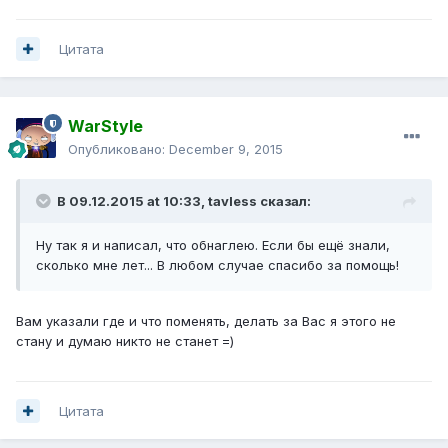
Цитата
WarStyle
Опубликовано:
December 9, 2015
В 09.12.2015 at 10:33,
tavless
сказал:
Ну так я и написал, что обнаглею. Если бы ещё знали,
сколько мне лет... В любом случае спасибо за помощь!
Вам указали где и что поменять, делать за Вас я этого не
стану и думаю никто не станет =)
Цитата