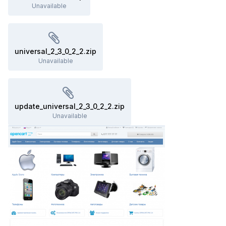
Unavailable
universal_2_3_0_2_2.zip
Unavailable
update_universal_2_3_0_2_2.zip
Unavailable