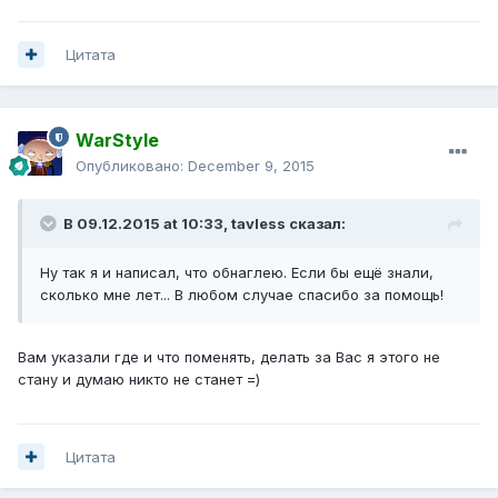
Цитата
WarStyle
Опубликовано:
December 9, 2015
В 09.12.2015 at 10:33,
tavless
сказал:
Ну так я и написал, что обнаглею. Если бы ещё знали,
сколько мне лет... В любом случае спасибо за помощь!
Вам указали где и что поменять, делать за Вас я этого не
стану и думаю никто не станет =)
Цитата