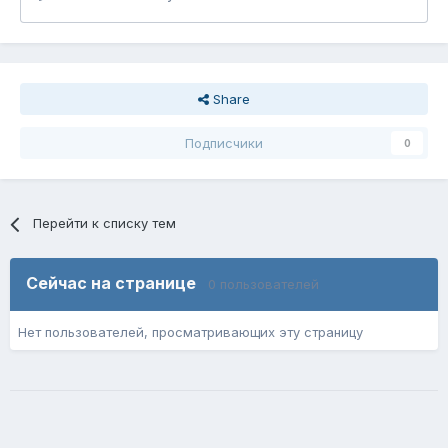
Share
Подписчики
0
Перейти к списку тем
Сейчас на странице
0 пользователей
Нет пользователей, просматривающих эту страницу