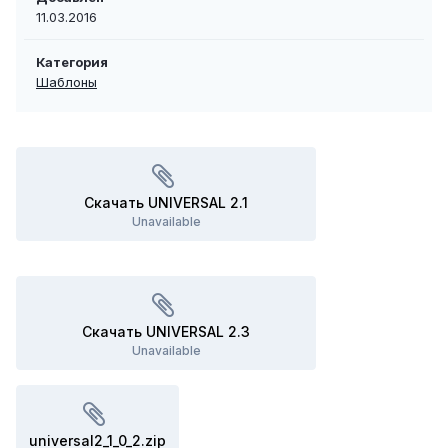
11.03.2016
Категория
Шаблоны
Скачать UNIVERSAL 2.1
Unavailable
Скачать UNIVERSAL 2.3
Unavailable
universal2_1_0_2.zip