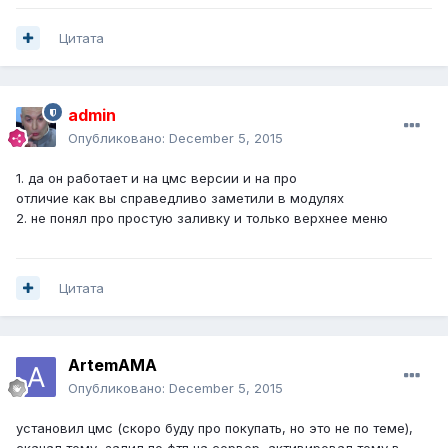
Цитата
admin
Опубликовано:
December 5, 2015
1. да он работает и на цмс версии и на про
отличие как вы справедливо заметили в модулях
2. не понял про простую заливку и только верхнее меню
Цитата
ArtemAMA
Опубликовано:
December 5, 2015
установил цмс (скоро буду про покупать, но это не по теме),