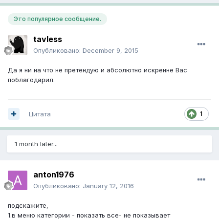
Это популярное сообщение.
tavless
Опубликовано:
December 9, 2015
Да я ни на что не претендую и абсолютно искренне Вас
поблагодарил.
1
Цитата
1 month later...
anton1976
Опубликовано:
January 12, 2016
подскажите,
1.в меню категории - показать все- не показывает