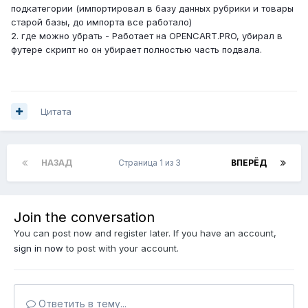
подкатегории (импортировал в базу данных рубрики и товары
старой базы, до импорта все работало)
2. где можно убрать - Работает на OPENCART.PRO, убирал в
футере скрипт но он убирает полностью часть подвала.
Цитата
НАЗАД
Страница 1 из 3
ВПЕРЁД
Join the conversation
You can post now and register later. If you have an account,
sign in now
to post with your account.
Ответить в тему...