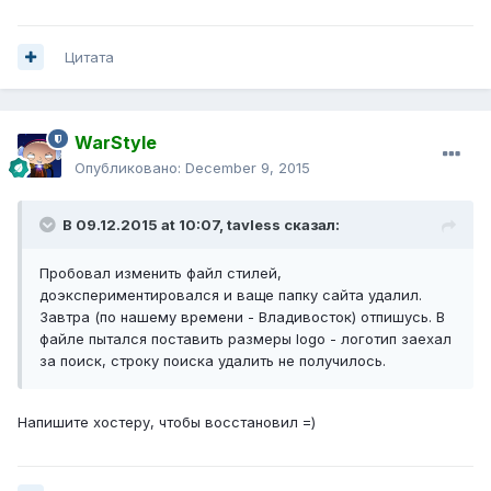
Цитата
WarStyle
Опубликовано:
December 9, 2015
В 09.12.2015 at 10:07,
tavless
сказал:
Пробовал изменить файл стилей,
доэкспериментировался и ваще папку сайта удалил.
Завтра (по нашему времени - Владивосток) отпишусь. В
файле пытался поставить размеры logo - логотип заехал
за поиск, строку поиска удалить не получилось.
Напишите хостеру, чтобы восстановил =)