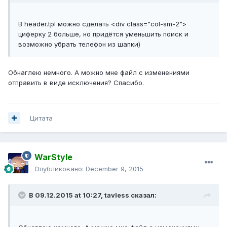
В header.tpl можно сделать <div class="col-sm-2">
циферку 2 больше, но придётся уменьшить поиск и
возможно убрать телефон из шапки)
Обнаглею немного. А можно мне файл с изменениями
отправить в виде исключения? Спасибо.
Цитата
WarStyle
Опубликовано:
December 9, 2015
В 09.12.2015 at 10:27,
tavless
сказал: