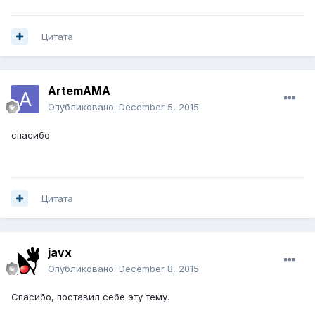
Цитата
ArtemAMA
Опубликовано:
December 5, 2015
спасибо
Цитата
javx
Опубликовано:
December 8, 2015
Спасибо, поставил себе эту тему.