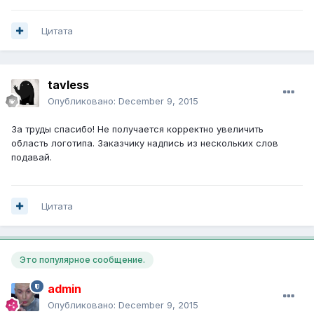
Цитата
tavless
Опубликовано:
December 9, 2015
За труды спасибо! Не получается корректно увеличить
область логотипа. Заказчику надпись из нескольких слов
подавай.
Цитата
Это популярное сообщение.
admin
Опубликовано:
December 9, 2015