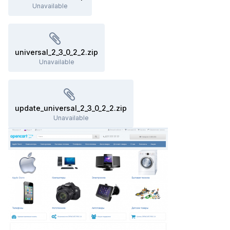
Unavailable
universal_2_3_0_2_2.zip
Unavailable
update_universal_2_3_0_2_2.zip
Unavailable