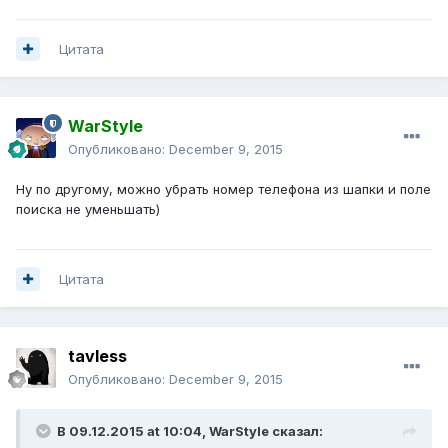
Цитата
WarStyle
Опубликовано:
December 9, 2015
Ну по другому, можно убрать номер телефона из шапки и поле
поиска не уменьшать)
Цитата
tavless
Опубликовано:
December 9, 2015
В 09.12.2015 at 10:04,
WarStyle
сказал: