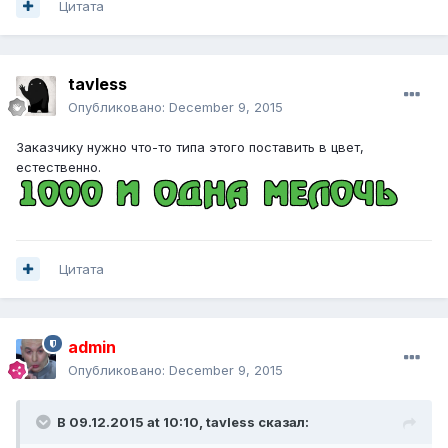
Цитата
tavless
Опубликовано:
December 9, 2015
Заказчику нужно что-то типа этого поставить в цвет,
естественно.
Цитата
admin
Опубликовано:
December 9, 2015
В 09.12.2015 at 10:10,
tavless
сказал: