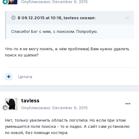
Опубликовано:
December 9, 2015
В 09.12.2015 at 10:18,
tavless
сказал:
Спасибо! Бог с ним, с поиском. Попробую.
Что-то я не могу понять, в чём проблема) Вам нужно удалить
поиск из шапки?
Цитата
tavless
Опубликовано:
December 9, 2015
Нет, только увеличить область логотипа. Но если при этом
уменьшится поле поиска - то и ладно. А сайт сам установлю
по новой, без помощи хостера.