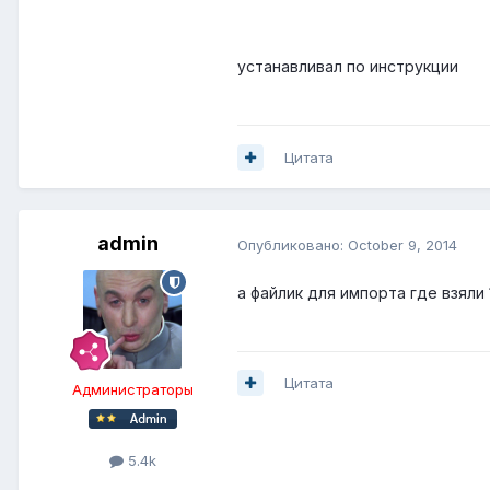
устанавливал по инструкции
Цитата
admin
Опубликовано:
October 9, 2014
а файлик для импорта где взяли 
Цитата
Администраторы
5.4k