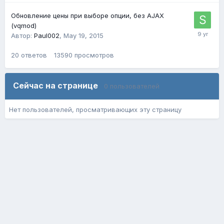
Обновление цены при выборе опции, без AJAX
(vqmod)
Автор:
Paul002
,
May 19, 2015
20
ответов
13590
просмотров
Сейчас на странице
0 пользователей
Нет пользователей, просматривающих эту страницу