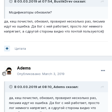
В 03.03.2019 at 07:54,
BuslikDrev
сказал:
Модификаторы обновили?
да, кеш почистил, обновил, проверил несколько раз, письма
идут но ошибка. Да бог с ней работает, просто лог немного
напрягает, а сдругой стороны видно что почтой пользуются))
Цитата
Adems
Опубликовано:
March 3, 2019
В 03.03.2019 at 08:10,
Adems
сказал:
да, кеш почистил, обновил, проверил несколько раз,
письма идут но ошибка. Да бог с ней работает, просто
лог немного напрягает, а сдругой стороны видно что