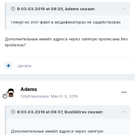
В 03.03.2019 at 08:25,
Adems
сказал:
глянул но этот файл в модификаторах не задействован
Дополнительные имейл адреса через запятую прописаны без
пробелов?
Цитата
Adems
Опубликовано:
March 3, 2019
В 03.03.2019 at 08:37,
BuslikDrev
сказал:
Дополнительные имейл адреса через запятую