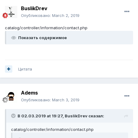
BuslikDrev
Опубликовано:
March 2, 2019
catalog/controller/information/contact.php
Показать содержимое
Цитата
Adems
Опубликовано:
March 3, 2019
В 02.03.2019 at 19:27,
BuslikDrev
сказал:
catalog/controller/information/contact.php