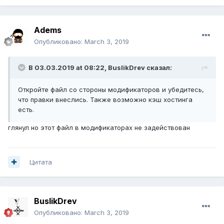
Adems
Опубликовано:
March 3, 2019
В 03.03.2019 at 08:22,
BuslikDrev
сказал:
Откройте файл со стороны модификаторов и убедитесь,
что правки внеслись. Также возможно кэш хостинга
есть.
глянул но этот файл в модификаторах не задействован
Цитата
BuslikDrev
Опубликовано:
March 3, 2019