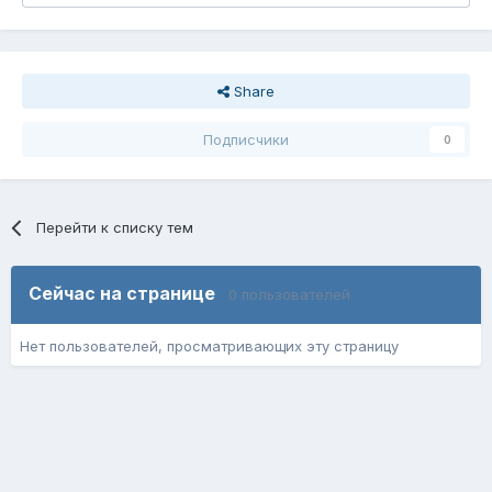
Share
Подписчики
0
Перейти к списку тем
Сейчас на странице
0 пользователей
Нет пользователей, просматривающих эту страницу