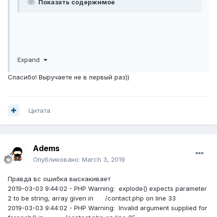
Показать содержимое
Expand
Спасибо! Выручаете не в первый раз))
Цитата
Adems
Опубликовано:
March 3, 2019
Правда вс ошибка выскакивает
2019-03-03 9:44:02 - PHP Warning: explode() expects parameter
2 to be string, array given in /contact.php on line 33
2019-03-03 9:44:02 - PHP Warning: Invalid argument supplied for