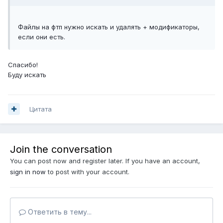
Файлы на фтп нужно искать и удалять + модификаторы,
если они есть.
Спасибо!
Буду искать
Цитата
Join the conversation
You can post now and register later. If you have an account,
sign in now
to post with your account.
Ответить в тему...