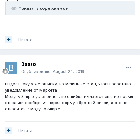
Показать содержимое
Цитата
Basto
Опубликовано:
August 24, 2019
Выдает такую же ошибку, но менять не стал, чтобы работало
уведомление от Маркета.
Модуль Simple установлен, но ошибка выдается еще во время
отправки сообщения через форму обратной связи, а это не
относится к модулю Simple
Цитата