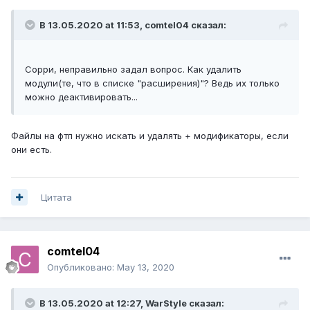
В 13.05.2020 at 11:53,
comtel04
сказал:
Сорри, неправильно задал вопрос. Как удалить
модули(те, что в списке "расширения)"? Ведь их только
можно деактивировать...
Файлы на фтп нужно искать и удалять + модификаторы, если
они есть.
Цитата
comtel04
Опубликовано:
May 13, 2020
В 13.05.2020 at 12:27,
WarStyle
сказал: