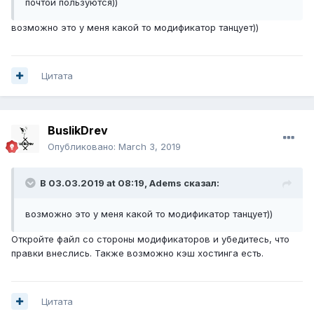
почтой пользуются))
возможно это у меня какой то модификатор танцует))
Цитата
BuslikDrev
Опубликовано:
March 3, 2019
В 03.03.2019 at 08:19,
Adems
сказал:
возможно это у меня какой то модификатор танцует))
Откройте файл со стороны модификаторов и убедитесь, что
правки внеслись. Также возможно кэш хостинга есть.
Цитата