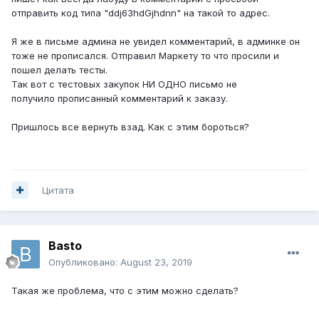
отправить код типа "ddj63hdGjhdnn" на такой то адрес.
Я же в письме админа не увидел комментарий, в админке он
тоже не прописался. Отправил Маркету то что просили и
пошел делать тесты.
Так вот с тестовых закупок НИ ОДНО письмо не
получило прописанный комментарий к заказу.
Пришлось все вернуть взад. Как с этим бороться?
Цитата
Basto
Опубликовано:
August 23, 2019
Такая же проблема, что с этим можно сделать?