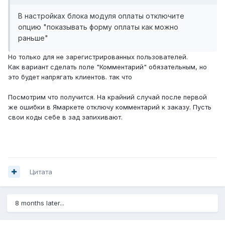
В настройках
блока модуля оплаты отключите
опцию "показывать форму оплаты как можно
раньше"
Но только для не зарегистрированных пользователей.
Как вариант сделать поле "Комментарий" обязательным, но
это будет напрягать клиентов. так что
Посмотрим что получится. На крайний случай после первой
же ошибки в Ямаркете отключу комментарий к заказу. Пусть
свои коды себе в зад запихивают.
Цитата
8 months later...