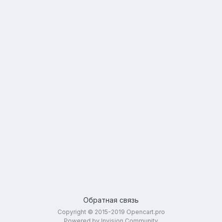
Обратная связь
Copyright © 2015-2019 Opencart.pro
Powered by Invision Community