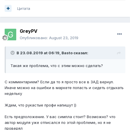
Цитата
GreyPV
Опубликовано:
August 23, 2019
В 23.08.2019 at 06:19,
Basto
сказал:
Такая же проблема, что с этим можно сделать?
С комментарием? Если да то я просто все в ЗАД вернул.
Иначе можно на ошибки в маркете попасть и сидеть отдыхать
недельку
Ждем, что рукастые профи напишут ))
Есть предположение. У вас симпла стоит? Возможно? что
автор модуля уже отписался по этой проблеме, но я не
проверял