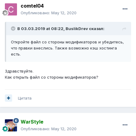
comtel04
Опубликовано:
May 12, 2020
В 03.03.2019 at 08:22,
BuslikDrev
сказал:
Откройте файл со стороны модификаторов и убедитесь,
что правки внеслись. Также возможно кэш хостинга
есть.
Здравствуйте.
Как открыть файл со стороны модификаторов?
Цитата
WarStyle
Опубликовано:
May 12, 2020