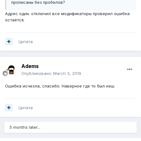
прописаны без пробелов?
Адрес один. отключил все модификаторы проверил ошибка
остаётся.
Цитата
Adems
Опубликовано:
March 3, 2019
Ошибка исчезла, спасибо. Наверное где то был кеш.
Цитата
5 months later...