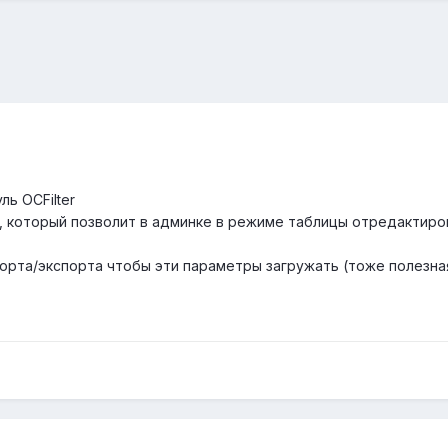
ль OCFilter
 который позволит в админке в режиме таблицы отредактирова
орта/экспорта чтобы эти параметры загружать (тоже полезна