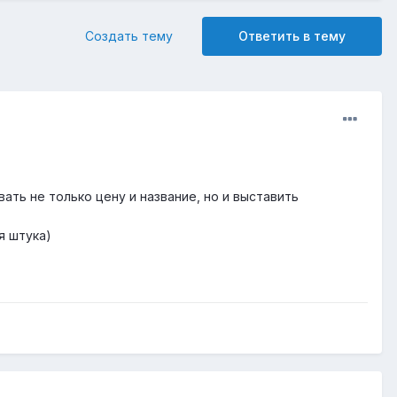
Создать тему
Ответить в тему
ть не только цену и название, но и выставить
я штука)