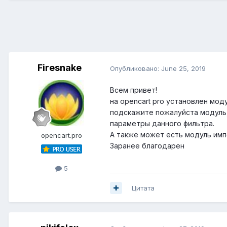
Firesnake
Опубликовано:
June 25, 2019
Всем привет!
на opencart pro установлен моду
подскажите пожалуйста модуль,
параметры данного фильтра.
А также может есть модуль имп
opencart.pro
Заранее благодарен
5
Цитата