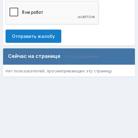
Отправить жалобу
Сейчас на странице
0 пользователей
Нет пользователей, просматривающих эту страницу