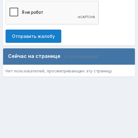
Отправить жалобу
Сейчас на странице
0 пользователей
Нет пользователей, просматривающих эту страницу