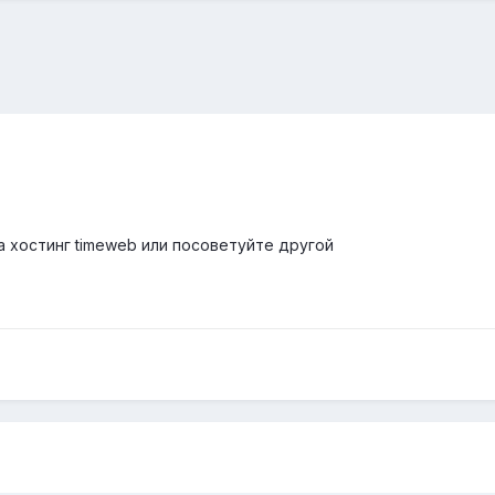
а хостинг timeweb или посоветуйте другой