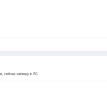
ше, сейчас напишу в ЛС.