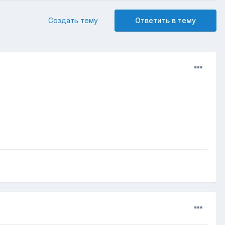
Создать тему
Ответить в тему