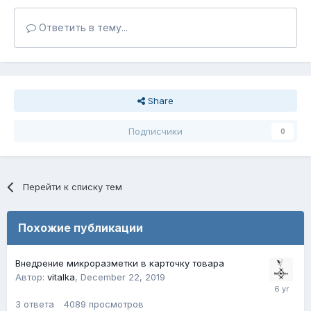
Ответить в тему...
Share
Подписчики
0
Перейти к списку тем
Похожие публикации
Внедрение микроразметки в карточку товара
Автор:
vitalka
,
December 22, 2019
3
ответа
4089
просмотров