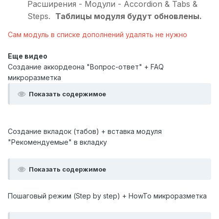
Расширения - Модули - Accordion & Tabs &
Steps.
Таблицы модуля будут обновлены.
Сам модуль в списке дополнений удалять не нужно
Еще видео
Создание аккордеона "Вопрос-ответ" + FAQ
микроразметка
Показать содержимое
Создание вкладок (табов) + вставка модуля
"Рекомендуемые" в вкладку
Показать содержимое
Пошаговый режим (Step by step) + HowTo микроразметка