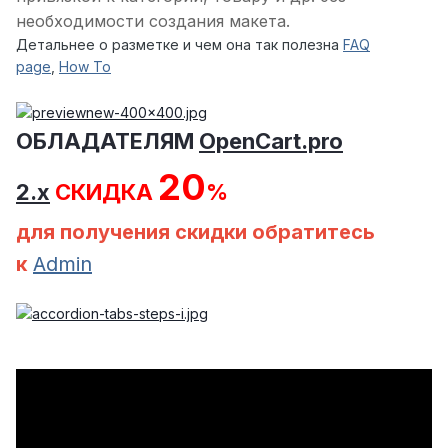
необходимости создания макета.
Детальнее о разметке и чем она так полезна
FAQ
page
,
How To
ОБЛАДАТЕЛЯМ
OpenCart.pro
20
2.x
СКИДКА
%
для получения скидки обратитесь
к
Admin