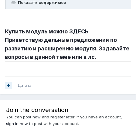
Показать содержимое
Купить модуль можно
ЗДЕСЬ
Приветствую дельные предложения по
развитию и расширению модуля. Задавайте
вопросы в данной теме или в лс.
Цитата
Join the conversation
You can post now and register later. If you have an account,
sign in now
to post with your account.