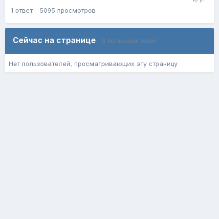
1
ответ
5095
просмотров
Сейчас на странице
0 пользователей
Нет пользователей, просматривающих эту страницу