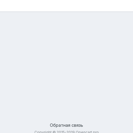
Обратная связь
Copyright © 2015-2019 Opencart.pro