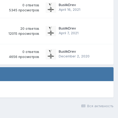
BuslikDrev
0
ответов
April 16, 2021
5345
просмотров
BuslikDrev
20
ответов
April 7, 2021
12015
просмотров
BuslikDrev
0
ответов
December 2, 2020
4656
просмотров
Вся активность