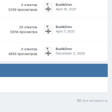
BuslikDrev
0
ответов
April 16, 2021
5339
просмотров
BuslikDrev
20
ответов
April 7, 2021
12014
просмотра
BuslikDrev
0
ответов
December 2, 2020
4655
просмотров
Вся активность