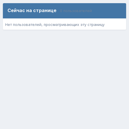
Сейчас на странице
0 пользователей
Нет пользователей, просматривающих эту страницу