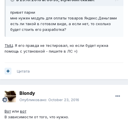
привет парни
мне нужен модуль для оплаты товаров Яндекс.Деньгами
есть ли такой в готовом виде, а если нет, то сколько
будет стоить его разработка?
ТЫЦ
. Я его правда не тестировал, но если будет нужна
помощь с установкой - пишите в ЛС =)
Цитата
Blondy
Опубликовано:
October 23, 2016
Вот
или
вот
В зависимости от того, что нужно.