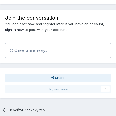
Join the conversation
You can post now and register later. If you have an account,
sign in now
to post with your account.
Ответить в тему...
Share
Подписчики
0
Перейти к списку тем