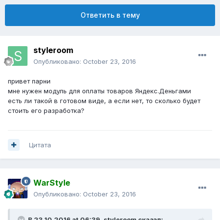
Ответить в тему
styleroom
Опубликовано:
October 23, 2016
привет парни
мне нужен модуль для оплаты товаров Яндекс.Деньгами
есть ли такой в готовом виде, а если нет, то сколько будет
стоить его разработка?
Цитата
WarStyle
Опубликовано:
October 23, 2016
В 23.10.2016 at 06:39,
styleroom
сказал: