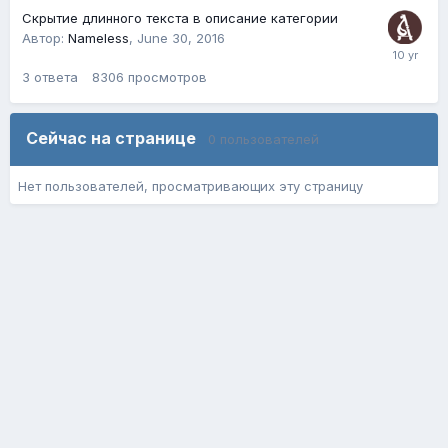
Скрытие длинного текста в описание категории
Автор:
Nameless
,
June 30, 2016
3
ответа
8306
просмотров
Сейчас на странице
0 пользователей
Нет пользователей, просматривающих эту страницу