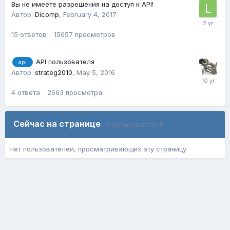
Вы не имеете разрешения на доступ к API!
Автор:
Dicomp
,
February 4, 2017
15
ответов
15057
просмотров
API пользователя
api
Автор:
strateg2010
,
May 5, 2016
4
ответа
2663
просмотра
Сейчас на странице
0 пользователей
Нет пользователей, просматривающих эту страницу