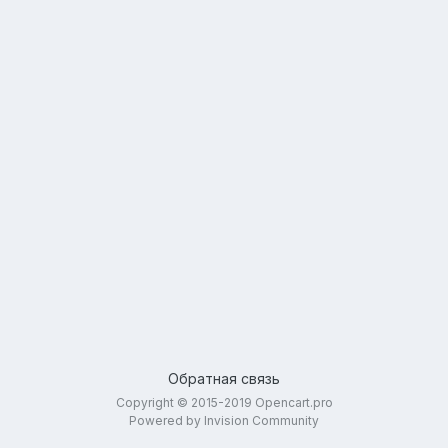
Обратная связь
Copyright © 2015-2019 Opencart.pro
Powered by Invision Community