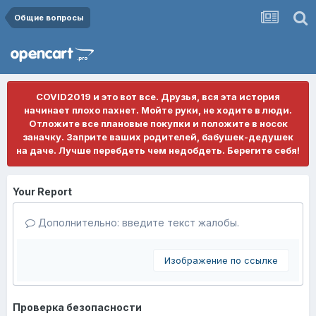
Общие вопросы
COVID2019 и это вот все. Друзья, вся эта история
начинает плохо пахнет. Мойте руки, не ходите в люди.
Отложите все плановые покупки и положите в носок
заначку. Заприте ваших родителей, бабушек-дедушек
на даче. Лучше перебдеть чем недобдеть. Берегите себя!
Your Report
Дополнительно: введите текст жалобы.
Изображение по ссылке
Проверка безопасности