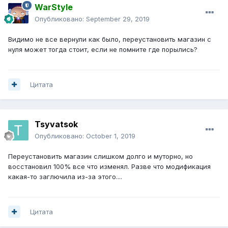
WarStyle
Опубликовано:
September 29, 2019
Видимо не все вернули как было, переустановить магазин с
нуля может тогда стоит, если не помните где порылись?
Цитата
Tsyvatsok
Опубликовано:
October 1, 2019
Переустановить магазин слишком долго и муторно, но
восстановил 100% все что изменял. Разве что модификация
какая-то заглючила из-за этого....
Цитата