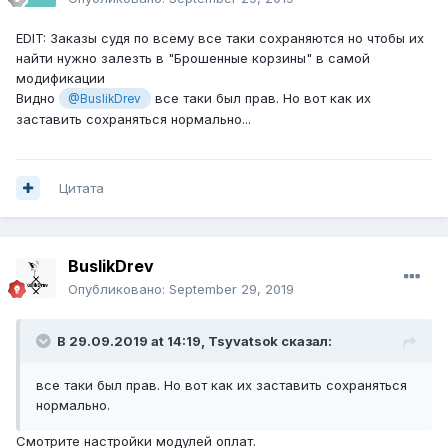
EDIT: Заказы судя по всему все таки сохраняются но чтобы их
найти нужно залезть в "Брошенные корзины" в самой
модификации
Видно
все таки был прав. Но вот как их
@BuslikDrev
заставить сохраняться нормально...
Цитата
BuslikDrev
Опубликовано:
September 29, 2019
В 29.09.2019 at 14:19,
Tsyvatsok
сказал:
все таки был прав. Но вот как их заставить сохраняться
нормально.
Смотрите настройки модулей оплат.