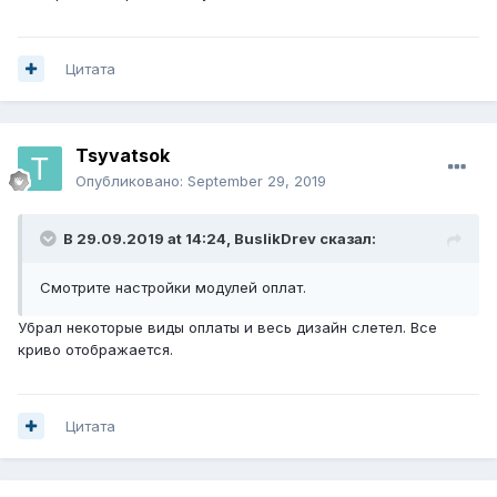
Цитата
Tsyvatsok
Опубликовано:
September 29, 2019
В 29.09.2019 at 14:24,
BuslikDrev
сказал:
Смотрите настройки модулей оплат.
Убрал некоторые виды оплаты и весь дизайн слетел. Все
криво отображается.
Цитата