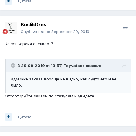
Цитата
BuslikDrev
Опубликовано:
September 29, 2019
Какая версия опенкарт?
В 29.09.2019 at 13:57,
Tsyvatsok
сказал:
админке заказа вообще не видно, как будто его и не
было.
Отсортируйте заказы по статусам и увидете.
Цитата