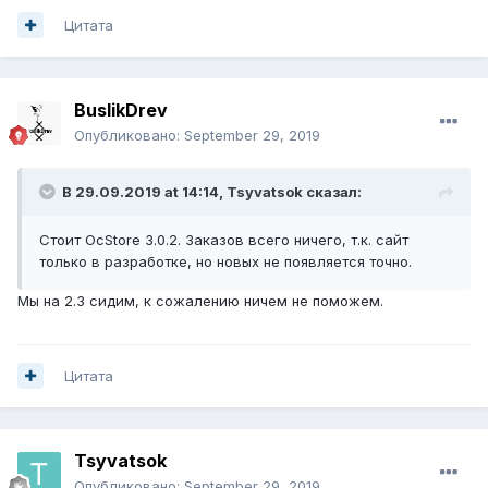
Цитата
BuslikDrev
Опубликовано:
September 29, 2019
В 29.09.2019 at 14:14,
Tsyvatsok
сказал:
Стоит OcStore 3.0.2. Заказов всего ничего, т.к. сайт
только в разработке, но новых не появляется точно.
Мы на 2.3 сидим, к сожалению ничем не поможем.
Цитата
Tsyvatsok
Опубликовано:
September 29, 2019