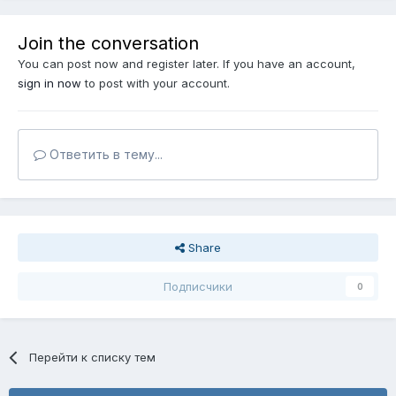
Join the conversation
You can post now and register later. If you have an account,
sign in now
to post with your account.
Ответить в тему...
Share
Подписчики
0
Перейти к списку тем