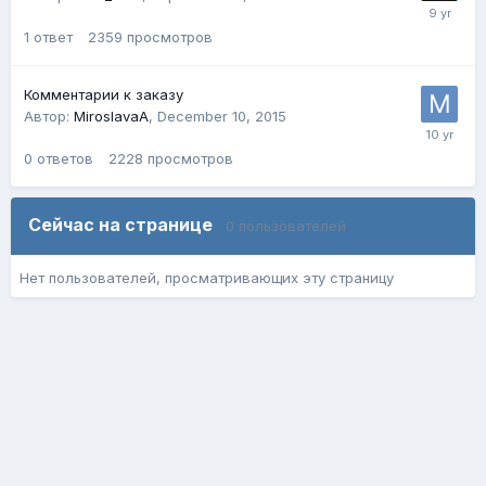
1
ответ
2359
просмотров
Комментарии к заказу
Автор:
MiroslavaA
,
December 10, 2015
0
ответов
2228
просмотров
Сейчас на странице
0 пользователей
Нет пользователей, просматривающих эту страницу