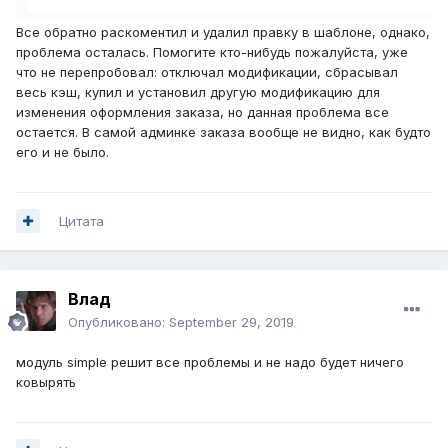
Все обратно раскоментил и удалил правку в шаблоне, однако,
проблема осталась. Помогите кто-нибудь пожалуйста, уже
что не перепробовал: отключал модификации, сбрасывал
весь кэш, купил и установил другую модификацию для
изменения оформления заказа, но данная проблема все
остается. В самой админке заказа вообще не видно, как будто
его и не было.
Цитата
Влад
Опубликовано:
September 29, 2019
модуль simple решит все проблемы и не надо будет ничего
ковырять