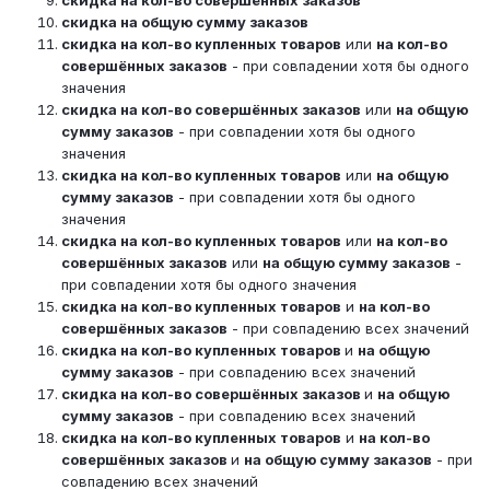
скидка на общую сумму заказов
скидка на кол-во купленных товаров
или
на кол-во
совершённых заказов
- при совпадении хотя бы одного
значения
скидка на кол-во совершённых заказов
или
на общую
сумму заказов
- при совпадении хотя бы одного
значения
скидка на кол-во купленных товаров
или
на общую
сумму заказов
- при совпадении хотя бы одного
значения
скидка на кол-во купленных товаров
или
на кол-во
совершённых заказов
или
на общую сумму заказов
-
при совпадении хотя бы одного значения
скидка на кол-во купленных товаров
и
на кол-во
совершённых заказов
- при совпадению всех значений
скидка на кол-во купленных товаров
и
на общую
сумму заказов
- при совпадению всех значений
скидка на кол-во совершённых заказов
и
на общую
сумму заказов
- при совпадению всех значений
скидка на кол-во купленных товаров
и
на кол-во
совершённых заказов
и
на общую сумму заказов
- при
совпадению всех значений