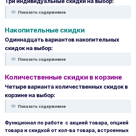
Три индивидуальные скидки на выбор:
Показать содержимое
Накопительные скидки
Одиннадцать вариантов накопительных
скидок на выбор:
Показать содержимое
Количественные скидки в корзине
Четыре варианта количественных скидок в
корзине на выбор:
Показать содержимое
Функционал по работе с акцией товара, опцией
товара и скидкой от кол-ва товара, встроенных