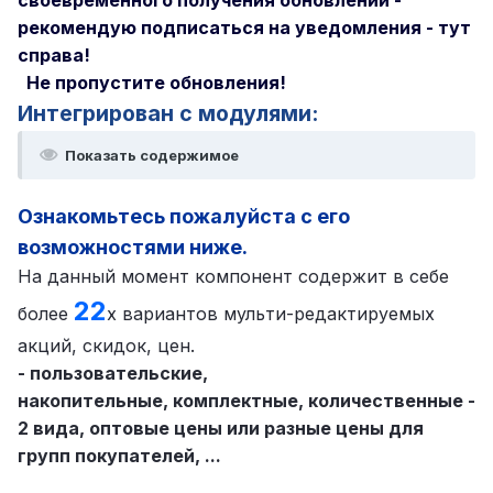
рекомендую подписаться на уведомления - тут
справа!
Не пропустите обновления!
Интегрирован с модулями:
Показать содержимое
Ознакомьтесь пожалуйста с его
возможностями ниже.
На данный момент компонент содержит в себе
22
более
х вариантов мульти-редактируемых
акций, скидок, цен.
- пользовательские,
накопительные, комплектные, количественные -
2 вида, оптовые цены или разные цены для
групп покупателей, ...