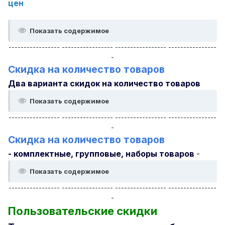
цен
Показать содержимое
----------------- ----------------- ----------------- ----------------
-
Скидка на количество товаров
Два варианта скидок на количество товаров
Показать содержимое
----------------- ----------------- ----------------- ----------------
-
Скидка на количество товаров
- комплектные, групповые, наборы товаров
-
Показать содержимое
----------------- ----------------- ----------------- ----------------
-
Пользовательские скидки