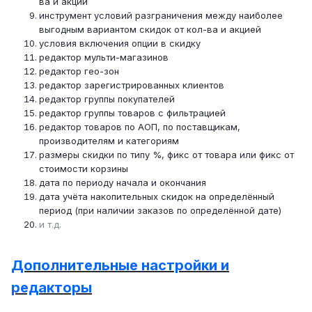
ва и акций
инструмент условий разграничения между наиболее
выгодным вариантом скидок от кол-ва и акцией
условия включения опции в скидку
редактор мульти-магазинов
редактор гео-зон
редактор зарегистрированных клиентов
редактор группы покупателей
редактор группы товаров с фильтрацией
редактор товаров по АОП, по поставщикам,
производителям и категориям
размеры скидки по типу %, фикс от товара или фикс от
стоимости корзины
дата по периоду начала и окончания
дата учёта накопительных скидок на определённый
период (при наличии заказов по определённой дате)
и т.д.
Дополнительные настройки и
редакторы