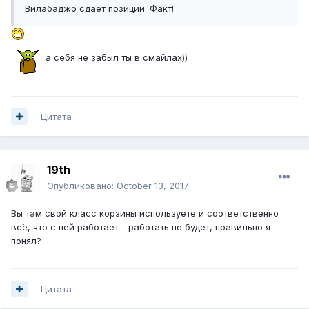
Вилабаджо сдает позиции. Факт!
а себя не забыл ты в смайлах))
Цитата
19th
Опубликовано:
October 13, 2017
Вы там свой класс корзины используете и соответственно
всё, что с ней работает - работать не будет, правильно я
понял?
Цитата