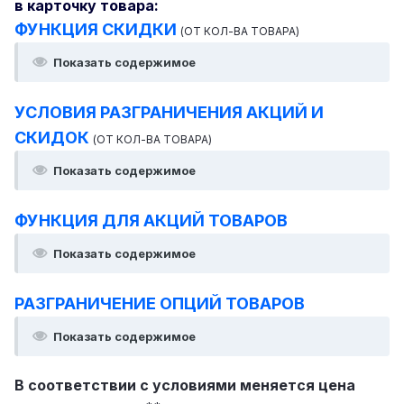
в карточку товара:
ФУНКЦИЯ СКИДКИ
(ОТ КОЛ-ВА ТОВАРА)
Показать содержимое
УСЛОВИЯ РАЗГРАНИЧЕНИЯ АКЦИЙ И
СКИДОК
(ОТ КОЛ-ВА ТОВАРА)
Показать содержимое
ФУНКЦИЯ ДЛЯ АКЦИЙ ТОВАРОВ
Показать содержимое
РАЗГРАНИЧЕНИЕ ОПЦИЙ ТОВАРОВ
Показать содержимое
В соответствии с условиями меняется цена