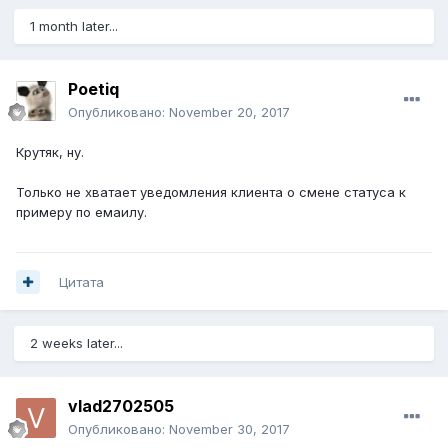
1 month later...
Poetiq
Опубликовано:
November 20, 2017
Крутяк, ну.
Только не хватает уведомления клиента о смене статуса к
примеру по емаилу.
Цитата
2 weeks later...
vlad2702505
Опубликовано:
November 30, 2017