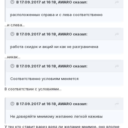
В 17.09.2017 at 16:18,
AWARO
сказал:
расположенных справа и с лева соответственно
...и слева...
В 17.09.2017 at 16:18,
AWARO
сказал:
работа скидок и акций ни как не разграничена
...никак...
В 17.09.2017 at 16:18,
AWARO
сказал:
Соответственно условиям меняется
В соответствии с условиями...
В 17.09.2017 at 16:18,
AWARO
сказал:
Не доверяйте мнимому желанию легкой наживы
У тех кто ставит варез вряд ли желание мнимое, оно вполне