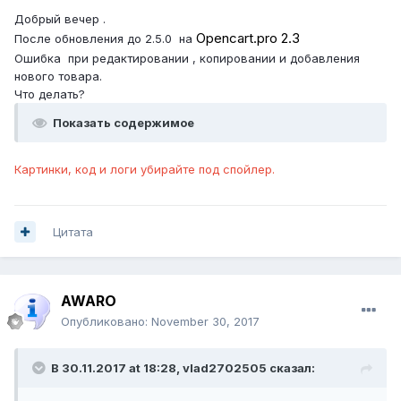
Добрый вечер .
Opencart.pro 2.3
После обновления до 2.5.0 на
Ошибка при редактировании , копировании и добавления
нового товара.
Что делать?
Показать содержимое
Картинки, код и логи убирайте под спойлер.
Цитата
AWARO
Опубликовано:
November 30, 2017
В 30.11.2017 at 18:28,
vlad2702505
сказал: