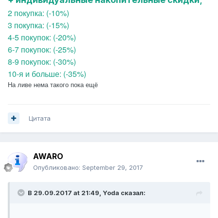
2 покупка: (-10%)
3 покупка: (-15%)
4-5 покупок: (-20%)
6-7 покупок: (-25%)
8-9 покупок: (-30%)
10-я и больше: (-35%)
На ливе нема такого пока ещё
Цитата
AWARO
Опубликовано:
September 29, 2017
В 29.09.2017 at 21:49,
Yoda
сказал: