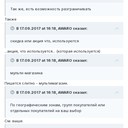
Так же, есть возможность разграничивать
Также
В 17.09.2017 at 16:18,
AWARO
сказал:
скидка или акция что, используются
...акция, что используется... (которая используется)
В 17.09.2017 at 16:18,
AWARO
сказал:
мульти-магазина
Пишется слитно - мультимагазин.
В 17.09.2017 at 16:18,
AWARO
сказал:
По географическим зонам, групп покупателей или
отдельных покупателей на ваш выбор
См. выше.