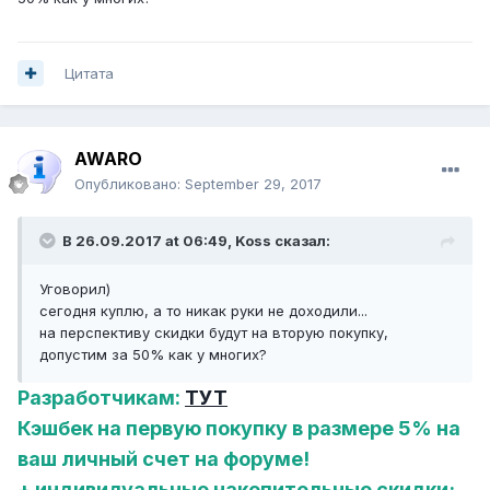
Цитата
AWARO
Опубликовано:
September 29, 2017
В 26.09.2017 at 06:49,
Koss
сказал:
Уговорил)
сегодня куплю, а то никак руки не доходили...
на перспективу скидки будут на вторую покупку,
допустим за 50% как у многих?
Разработчикам:
ТУТ
Кэшбек на первую покупку в размере 5% на
ваш личный счет на форуме!
+ индивидуальные накопительные скидки;