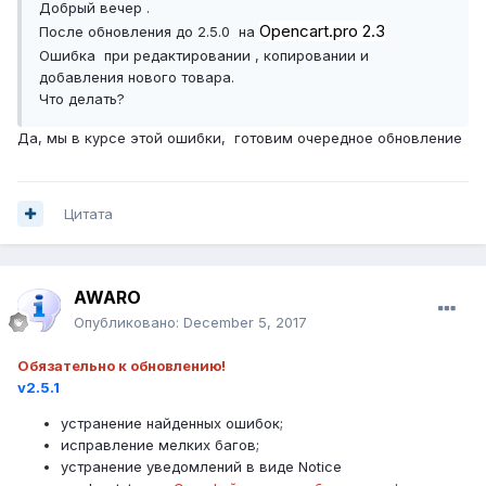
Добрый вечер .
Opencart.pro 2.3
После обновления до 2.5.0 на
Ошибка при редактировании , копировании и
добавления нового товара.
Что делать?
Да, мы в курсе этой ошибки, готовим очередное обновление
Цитата
AWARO
Опубликовано:
December 5, 2017
Обязательно к обновлению!
v2.5.1
устранение найденных ошибок;
исправление мелких багов;
устранение уведомлений в виде Notice