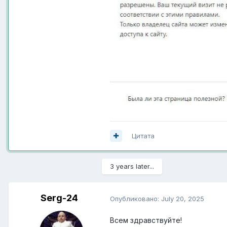
Цитата
3 years later...
Serg-24
Опубликовано:
July 20, 2025
Всем здравствуйте!