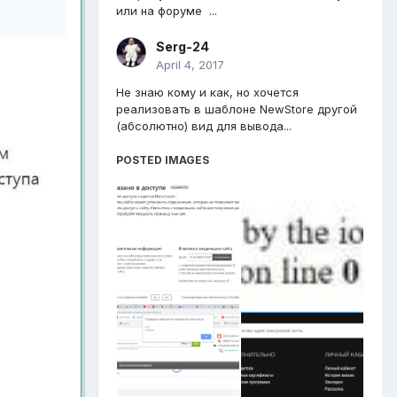
или на форуме ...
Serg-24
April 4, 2017
Не знаю кому и как, но хочется
реализовать в шаблоне NewStore другой
(абсолютно) вид для вывода...
POSTED IMAGES